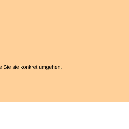
e Sie sie konkret umgehen.