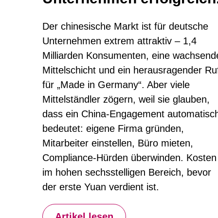
Der chinesische Markt ist für deutsche
Unternehmen extrem attraktiv – 1,4
Milliarden Konsumenten, eine wachsend
Mittelschicht und ein herausragender Ru
für „Made in Germany“. Aber viele
Mittelständler zögern, weil sie glauben,
dass ein China-Engagement automatisc
bedeutet: eigene Firma gründen,
Mitarbeiter einstellen, Büro mieten,
Compliance-Hürden überwinden. Kosten
im hohen sechsstelligen Bereich, bevor
der erste Yuan verdient ist.
Artikel lesen