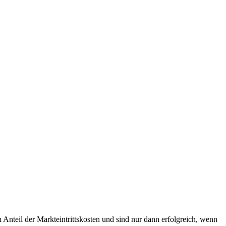
Anteil der Markteintrittskosten und sind nur dann erfolgreich, wenn