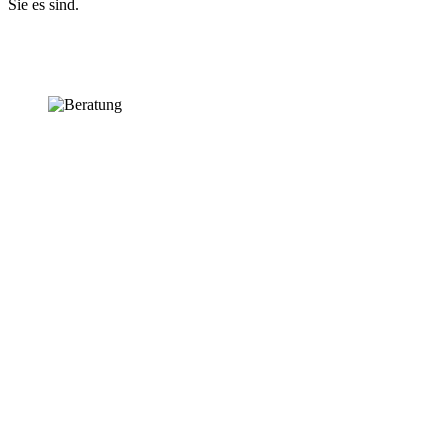
Sie es sind.