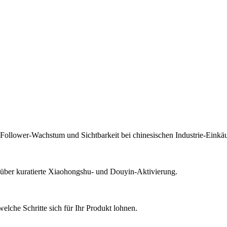
Follower-Wachstum und Sichtbarkeit bei chinesischen Industrie-Einkäu
über kuratierte Xiaohongshu- und Douyin-Aktivierung.
elche Schritte sich für Ihr Produkt lohnen.