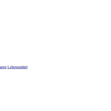
aren
Lebensmittel