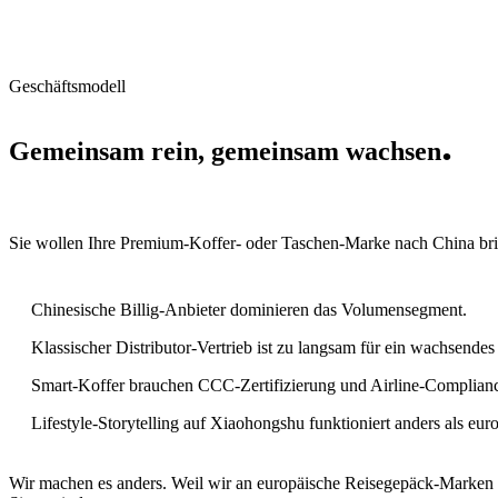
Geschäftsmodell
.
Gemeinsam rein, gemeinsam wachsen
Sie wollen Ihre Premium-Koffer- oder Taschen-Marke nach China brin
Chinesische Billig-Anbieter dominieren das Volumensegment.
Klassischer Distributor-Vertrieb ist zu langsam für ein wachsendes
Smart-Koffer brauchen CCC-Zertifizierung und Airline-Complian
Lifestyle-Storytelling auf Xiaohongshu funktioniert anders als eur
Wir machen es anders. Weil wir an europäische Reisegepäck-Marken in 